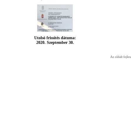
Utolsó frissítés dátuma:
2020. Szeptember 30.
Az oldalt fejles