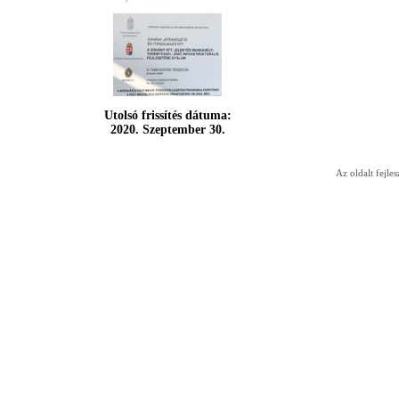
Utolsó frissítés dátuma:
2020. Szeptember 30.
Az oldalt fejles